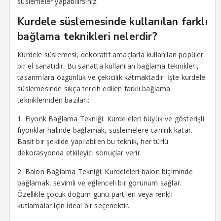
süslemeler yapabilirsiniz.
Kurdele süslemesinde kullanılan farklı
bağlama teknikleri nelerdir?
Kurdele süslemesi, dekoratif amaçlarla kullanılan popüler
bir el sanatıdır. Bu sanatta kullanılan bağlama teknikleri,
tasarımlara özgünlük ve çekicilik katmaktadır. İşte kurdele
süslemesinde sıkça tercih edilen farklı bağlama
tekniklerinden bazıları:
1. Fiyonk Bağlama Tekniği: Kurdeleleri büyük ve gösterişli
fiyonklar halinde bağlamak, süslemelere canlılık katar.
Basit bir şekilde yapılabilen bu teknik, her türlü
dekorasyonda etkileyici sonuçlar verir.
2. Balon Bağlama Tekniği: Kurdeleleri balon biçiminde
bağlamak, sevimli ve eğlenceli bir görünüm sağlar.
Özellikle çocuk doğum günü partileri veya renkli
kutlamalar için ideal bir seçenektir.