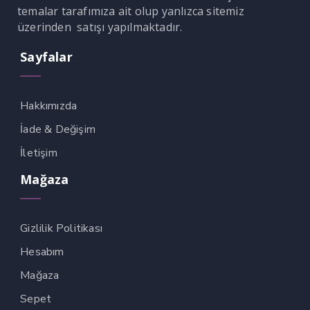
temalar tarafımıza ait olup yanlızca sitemiz
üzerinden satışı yapılmaktadır.
Sayfalar
Hakkımızda
İade & Değişim
İletişim
Mağaza
Gizlilik Politikası
Hesabım
Mağaza
Sepet