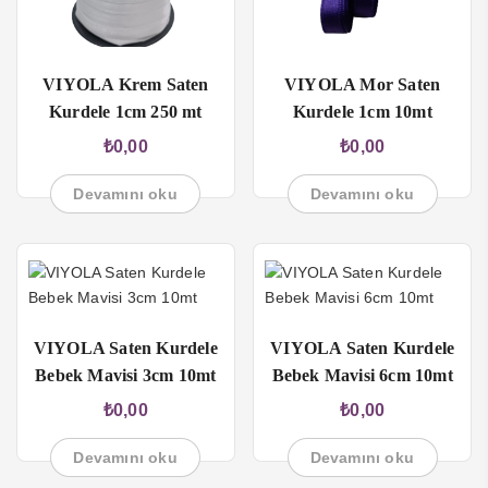
VIYOLA Krem Saten
VIYOLA Mor Saten
Kurdele 1cm 250 mt
Kurdele 1cm 10mt
₺
0,00
₺
0,00
Devamını oku
Devamını oku
VIYOLA Saten Kurdele
VIYOLA Saten Kurdele
Bebek Mavisi 3cm 10mt
Bebek Mavisi 6cm 10mt
₺
0,00
₺
0,00
Devamını oku
Devamını oku