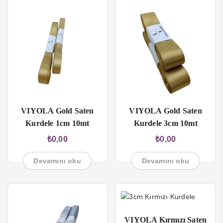
VIYOLA Gold Saten
VIYOLA Gold Saten
Kurdele 1cm 10mt
Kurdele 3cm 10mt
₺
0,00
₺
0,00
Devamını oku
Devamını oku
VIYOLA Kırmızı Saten