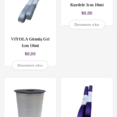
Kurdele 3cm 10mt
₺
0,00
Devamını oku
VIYOLA Gümüş Gri
1cm 10mt
₺
0,00
Devamını oku