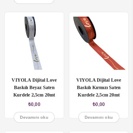
VIYOLA Dijital Love
VIYOLA Dijital Love
Baskılı Beyaz Saten
Baskılı Kırmızı Saten
Kurdele 2,5cm 20mt
Kurdele 2,5cm 20mt
₺
0,00
₺
0,00
Devamını oku
Devamını oku