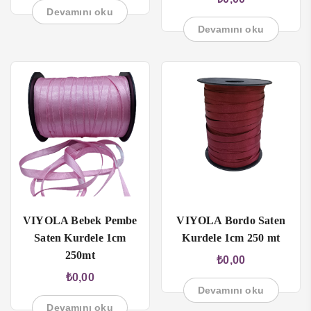
Devamını oku
Devamını oku
VIYOLA Bebek Pembe
VIYOLA Bordo Saten
Saten Kurdele 1cm
Kurdele 1cm 250 mt
250mt
₺
0,00
₺
0,00
Devamını oku
Devamını oku